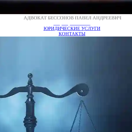
АДВОКАТ БЕССОНОВ ПАВЕЛ АНДРЕЕВИЧ
+7 (952) 941-38-97
ЮРИДИЧЕСКИЕ УСЛУГИ
КОНТАКТЫ