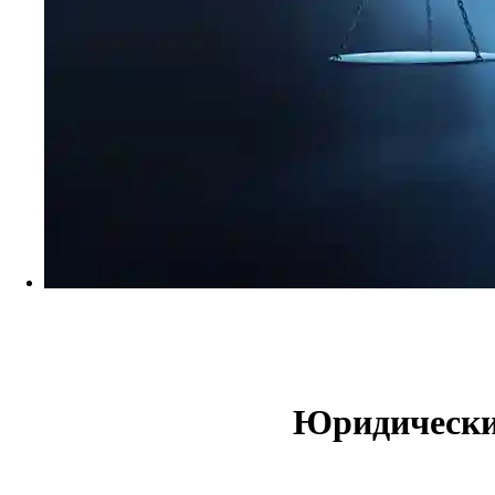
Юридические