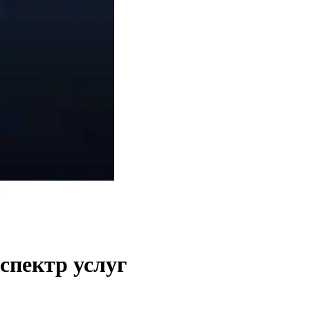
спектр услуг