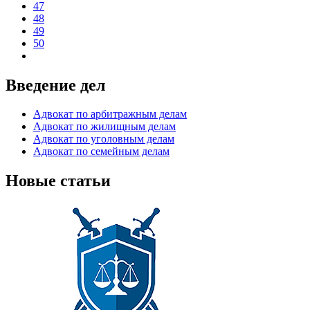
47
48
49
50
Введение дел
Адвокат по арбитражным делам
Адвокат по жилищным делам
Адвокат по уголовным делам
Адвокат по семейным делам
Новые статьи