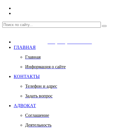
+7 (952) 941-38-97
ГЛАВНАЯ
Главная
Информация о сайте
КОНТАКТЫ
Телефон и адрес
Задать вопрос
АДВОКАТ
Соглашение
Деятельность