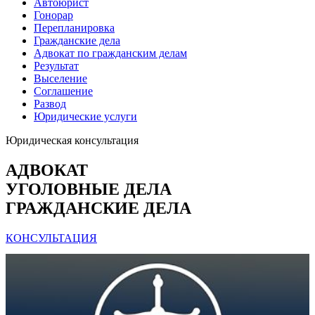
Автоюрист
Гонорар
Перепланировка
Гражданские дела
Адвокат по гражданским делам
Результат
Выселение
Соглашение
Развод
Юридические услуги
Юридическая консультация
АДВОКАТ
УГОЛОВНЫЕ ДЕЛА
ГРАЖДАНСКИЕ ДЕЛА
КОНСУЛЬТАЦИЯ