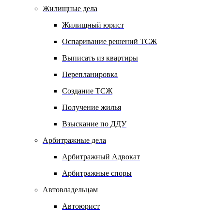
Жилищные дела
Жилищный юрист
Оспаривание решений ТСЖ
Выписать из квартиры
Перепланировка
Создание ТСЖ
Получение жилья
Взыскание по ДДУ
Арбитражные дела
Арбитражный Адвокат
Арбитражные споры
Автовладельцам
Автоюрист