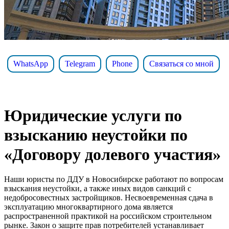
WhatsApp
Telegram
Phone
Связаться со мной
Юридические услуги по
взысканию неустойки по
«Договору долевого участия»
Наши юристы по ДДУ в Новосибирске работают по вопросам
взыскания неустойки, а также иных видов санкций с
недобросовестных застройщиков. Несвоевременная сдача в
эксплуатацию многоквартирного дома является
распространенной практикой на российском строительном
рынке. Закон о защите прав потребителей устанавливает