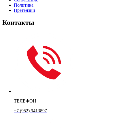
Политика
Претензии
Контакты
ТЕЛЕФОН
+7 (952) 9413897