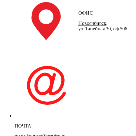
ОФИС
Новосибирск,
ул.Линейная 30, оф.506
ПОЧТА