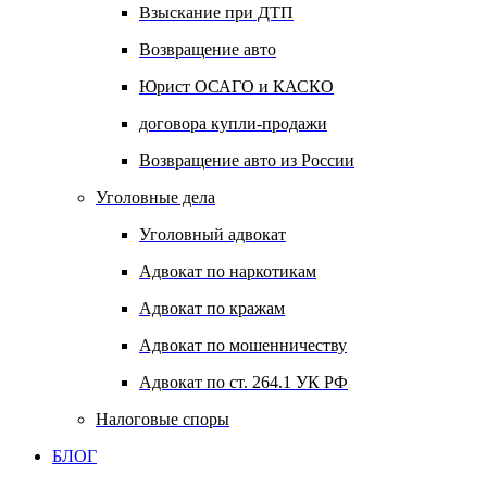
Взыскание при ДТП
Возвращение авто
Юрист ОСАГО и КАСКО
договора купли-продажи
Возвращение авто из России
Уголовные дела
Уголовный адвокат
Адвокат по наркотикам
Адвокат по кражам
Адвокат по мошенничеству
Адвокат по ст. 264.1 УК РФ
Налоговые споры
БЛОГ