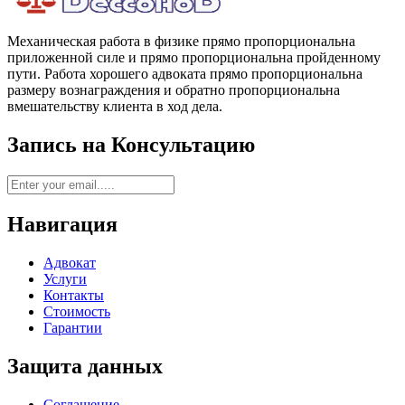
Механическая работа в физике прямо пропорциональна
приложенной силе и прямо пропорциональна пройденному
пути. Работа хорошего адвоката прямо пропорциональна
размеру вознаграждения и обратно пропорциональна
вмешательству клиента в ход дела.
Запись на Консультацию
Навигация
Адвокат
Услуги
Контакты
Стоимость
Гарантии
Защита данных
Соглашение