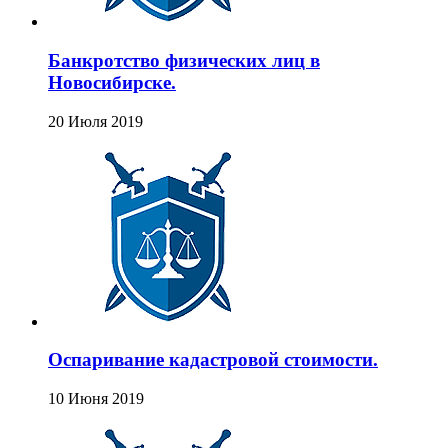
Банкротство физических лиц в
Новосибирске.
20 Июля 2019
Оспаривание кадастровой стоимости.
10 Июня 2019