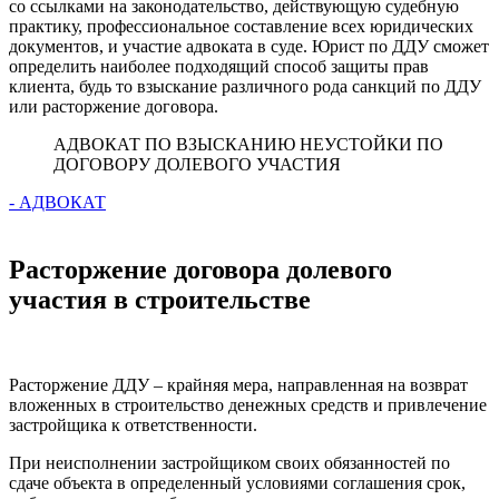
со ссылками на законодательство, действующую судебную
практику, профессиональное составление всех юридических
документов, и участие адвоката в суде. Юрист по ДДУ сможет
определить наиболее подходящий способ защиты прав
клиента, будь то взыскание различного рода санкций по ДДУ
или расторжение договора.
АДВОКАТ ПО ВЗЫСКАНИЮ НЕУСТОЙКИ ПО
ДОГОВОРУ ДОЛЕВОГО УЧАСТИЯ
- АДВОКАТ
Расторжение договора долевого
участия в строительстве
Расторжение ДДУ – крайняя мера, направленная на возврат
вложенных в строительство денежных средств и привлечение
застройщика к ответственности.
При неисполнении застройщиком своих обязанностей по
сдаче объекта в определенный условиями соглашения срок,